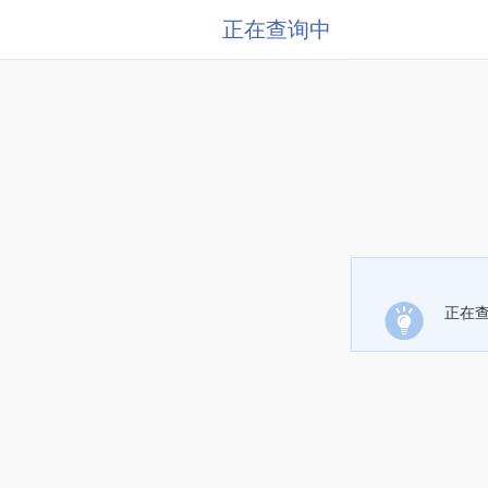
正在查询中
正在