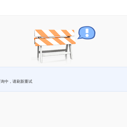
查询中，请刷新重试