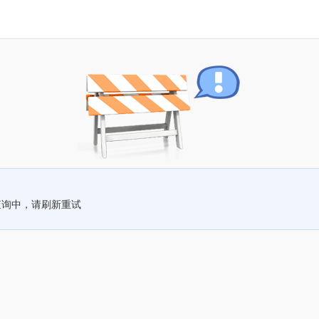
查询中，请刷新重试