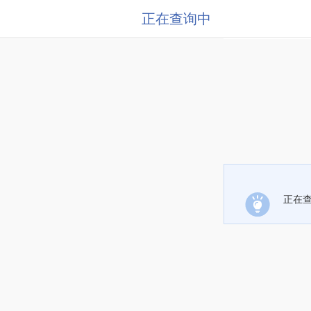
正在查询中
正在