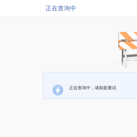
正在查询中
正在查询中，请刷新重试