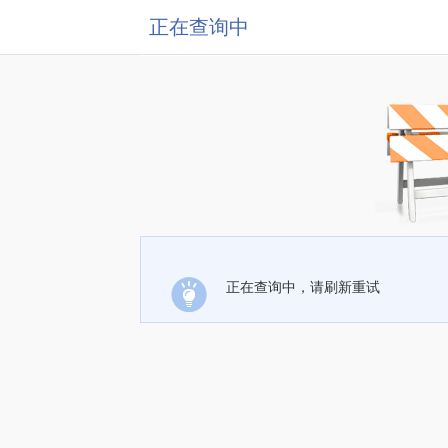
正在查询中
正在查询中，请刷新重试